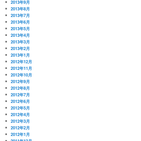
2013年9月
2013年8月
2013年7月
2013年6月
2013年5月
2013年4月
2013年3月
2013年2月
2013年1月
2012年12月
2012年11月
2012年10月
2012年9月
2012年8月
2012年7月
2012年6月
2012年5月
2012年4月
2012年3月
2012年2月
2012年1月
2011年12月