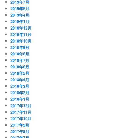
2019年7月
2019年5月
2019年4月
2019年1月
2018年12月
2018年11月
2018年10月
2018年9月
2018年8月
2018年7月
2018年6月
2018年5月
2018年4月
2018年3月
2018年2月
2018年1月
2017年12月
2017年11月
2017年10月
2017年9月
2017年8月
2017年7月