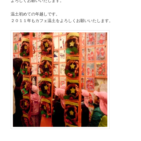
よろしくお願いいたします。
温土初めての年越しです。
２０１１年もカフェ温土をよろしくお願いいたします。