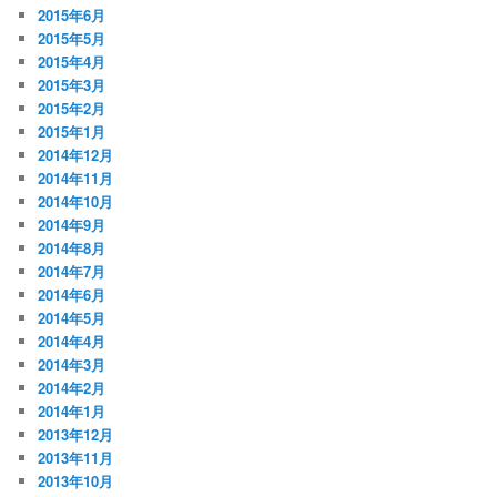
2015年6月
2015年5月
2015年4月
2015年3月
2015年2月
2015年1月
2014年12月
2014年11月
2014年10月
2014年9月
2014年8月
2014年7月
2014年6月
2014年5月
2014年4月
2014年3月
2014年2月
2014年1月
2013年12月
2013年11月
2013年10月