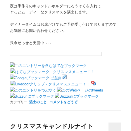
夜は手作りのキャンドルホルダーにろうそくを入れて、
ぐっとムーディーなクリスマスを演出します。
ディナータイムはお席だけでもご予約受け付けておりますので
お気軽にお問い合わせください。
只今せっせと支度中～～
カテゴリー:
温土のこと
|
コメントをどうぞ
クリスマスキャンドルナイト