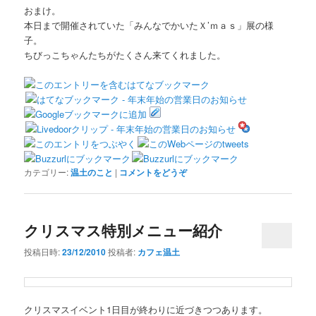
おまけ。
本日まで開催されていた「みんなでかいたＸ’ｍａｓ」展の様
子。
ちびっこちゃんたちがたくさん来てくれました。
カテゴリー:
温土のこと
|
コメントをどうぞ
クリスマス特別メニュー紹介
投稿日時:
23/12/2010
投稿者:
カフェ温土
クリスマスイベント1日目が終わりに近づきつつあります。