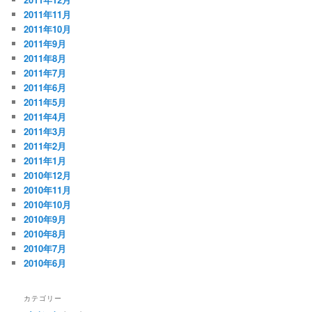
2011年11月
2011年10月
2011年9月
2011年8月
2011年7月
2011年6月
2011年5月
2011年4月
2011年3月
2011年2月
2011年1月
2010年12月
2010年11月
2010年10月
2010年9月
2010年8月
2010年7月
2010年6月
カテゴリー