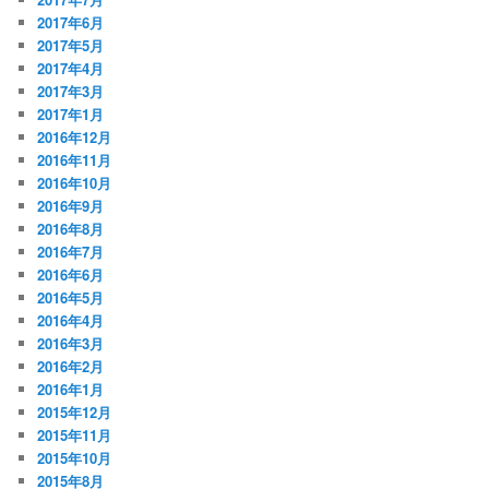
2017年6月
2017年5月
2017年4月
2017年3月
2017年1月
2016年12月
2016年11月
2016年10月
2016年9月
2016年8月
2016年7月
2016年6月
2016年5月
2016年4月
2016年3月
2016年2月
2016年1月
2015年12月
2015年11月
2015年10月
2015年8月