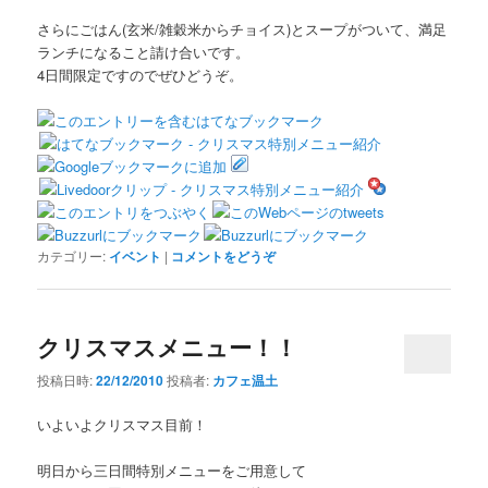
さらにごはん(玄米/雑穀米からチョイス)とスープがついて、満足
ランチになること請け合いです。
4日間限定ですのでぜひどうぞ。
カテゴリー:
イベント
|
コメントをどうぞ
クリスマスメニュー！！
投稿日時:
22/12/2010
投稿者:
カフェ温土
いよいよクリスマス目前！
明日から三日間特別メニューをご用意して