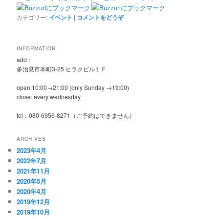
カテゴリー:
イベント
|
コメントをどうぞ
INFORMATION
add：
多治見市本町3-25 ヒラクビル１Ｆ
open:10:00→21:00 (only Sunday →19:00)
close: every wednesday
tel：080-6956-8271（ご予約はできません）
ARCHIVES
2023年4月
2022年7月
2021年11月
2020年5月
2020年4月
2019年12月
2019年10月