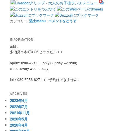
カテゴリー:
温土menu
|
コメントをどうぞ
INFORMATION
add：
多治見市本町3-25 ヒラクビル１Ｆ
open:10:00→21:00 (only Sunday →19:00)
close: every wednesday
tel：080-6956-8271（ご予約はできません）
ARCHIVES
2023年4月
2022年7月
2021年11月
2020年5月
2020年4月