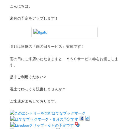
こんにちは。
来月の予定をアップします！
６月は恒例の「雨の日サービス」実施です！
雨の日にご来店いただきますと、￥５０サービス券をお渡ししま
す。
是非ご利用ください♪
温土でゆっくり読書しませんか？
ご来店おまちしております。