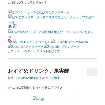
ご予約お待ちしております♪
カテゴリー:
イベント
|
コメントをどうぞ
おすすめドリンク、果実酢
投稿日時:
09/05/2014
投稿者:
カフェ温土
いちごの果実酢がもうすぐ飲み頃です♪