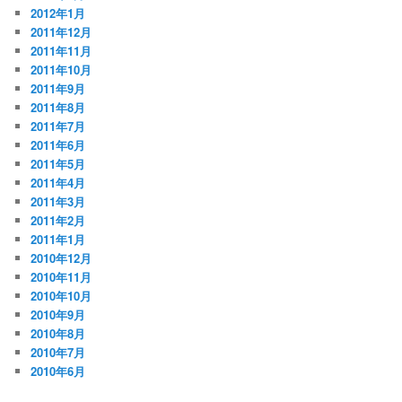
2012年1月
2011年12月
2011年11月
2011年10月
2011年9月
2011年8月
2011年7月
2011年6月
2011年5月
2011年4月
2011年3月
2011年2月
2011年1月
2010年12月
2010年11月
2010年10月
2010年9月
2010年8月
2010年7月
2010年6月