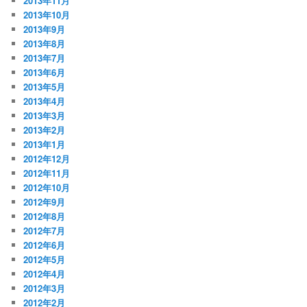
2013年11月
2013年10月
2013年9月
2013年8月
2013年7月
2013年6月
2013年5月
2013年4月
2013年3月
2013年2月
2013年1月
2012年12月
2012年11月
2012年10月
2012年9月
2012年8月
2012年7月
2012年6月
2012年5月
2012年4月
2012年3月
2012年2月