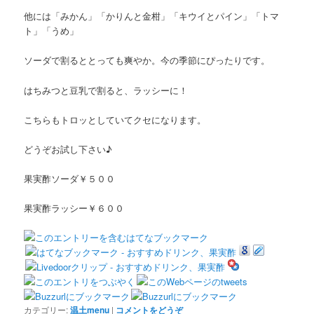
他には「みかん」「かりんと金柑」「キウイとパイン」「トマ
ト」「うめ」
ソーダで割るととっても爽やか。今の季節にぴったりです。
はちみつと豆乳で割ると、ラッシーに！
こちらもトロッとしていてクセになります。
どうぞお試し下さい♪
果実酢ソーダ￥５００
果実酢ラッシー￥６００
カテゴリー:
温土menu
|
コメントをどうぞ