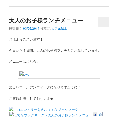
大人のお子様ランチメニュー
投稿日時:
03/05/2014
投稿者:
カフェ温土
おはようございます！
今日から４日間、大人のお子様ランチをご用意しています。
メニューはこちら。
楽しいゴールデンウィークになりますように！
ご来店お待ちしております★