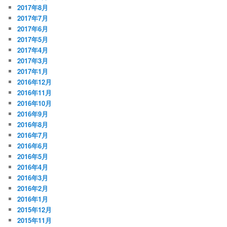
2017年8月
2017年7月
2017年6月
2017年5月
2017年4月
2017年3月
2017年1月
2016年12月
2016年11月
2016年10月
2016年9月
2016年8月
2016年7月
2016年6月
2016年5月
2016年4月
2016年3月
2016年2月
2016年1月
2015年12月
2015年11月