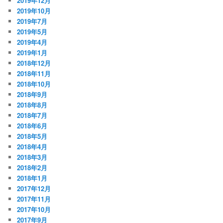
2019年12月
2019年10月
2019年7月
2019年5月
2019年4月
2019年1月
2018年12月
2018年11月
2018年10月
2018年9月
2018年8月
2018年7月
2018年6月
2018年5月
2018年4月
2018年3月
2018年2月
2018年1月
2017年12月
2017年11月
2017年10月
2017年9月