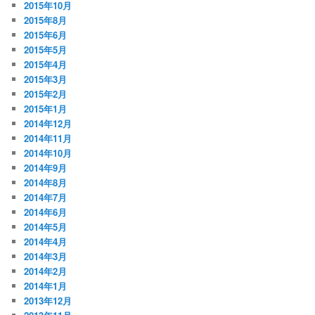
2015年10月
2015年8月
2015年6月
2015年5月
2015年4月
2015年3月
2015年2月
2015年1月
2014年12月
2014年11月
2014年10月
2014年9月
2014年8月
2014年7月
2014年6月
2014年5月
2014年4月
2014年3月
2014年2月
2014年1月
2013年12月