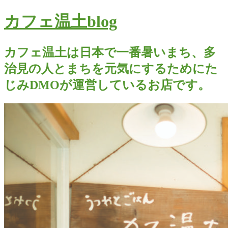
カフェ温土blog
カフェ温土は日本で一番暑いまち、多
治見の人とまちを元気にするためにた
じみDMOが運営しているお店です。