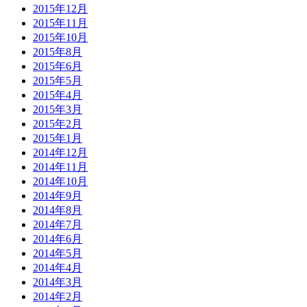
2015年12月
2015年11月
2015年10月
2015年8月
2015年6月
2015年5月
2015年4月
2015年3月
2015年2月
2015年1月
2014年12月
2014年11月
2014年10月
2014年9月
2014年8月
2014年7月
2014年6月
2014年5月
2014年4月
2014年3月
2014年2月