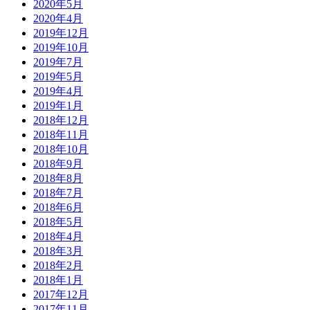
2020年5月
2020年4月
2019年12月
2019年10月
2019年7月
2019年5月
2019年4月
2019年1月
2018年12月
2018年11月
2018年10月
2018年9月
2018年8月
2018年7月
2018年6月
2018年5月
2018年4月
2018年3月
2018年2月
2018年1月
2017年12月
2017年11月