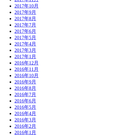
2017年10月
2017年9月
2017年8月
2017年7月
2017年6月
2017年5月
2017年4月
2017年3月
2017年1月
2016年12月
2016年11月
2016年10月
2016年9月
2016年8月
2016年7月
2016年6月
2016年5月
2016年4月
2016年3月
2016年2月
2016年1月