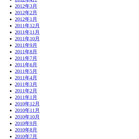
2012年3月
2012年2月
2012年1月
2011年12月
2011年11月
2011年10月
2011年9月
2011年8月
2011年7月
2011年6月
2011年5月
2011年4月
2011年3月
2011年2月
2011年1月
2010年12月
2010年11月
2010年10月
2010年9月
2010年8月
2010年7月