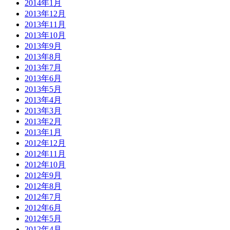
2014年1月
2013年12月
2013年11月
2013年10月
2013年9月
2013年8月
2013年7月
2013年6月
2013年5月
2013年4月
2013年3月
2013年2月
2013年1月
2012年12月
2012年11月
2012年10月
2012年9月
2012年8月
2012年7月
2012年6月
2012年5月
2012年4月