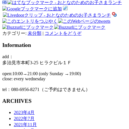
カテゴリー:
未分類
|
コメントをどうぞ
Information
add：
多治見市本町3-25 ヒラクビル１Ｆ
open:10:00→21:00 (only Sunday →19:00)
close: every wednesday
tel：080-6956-8271（ご予約はできません）
ARCHIVES
2023年4月
2022年7月
2021年11月