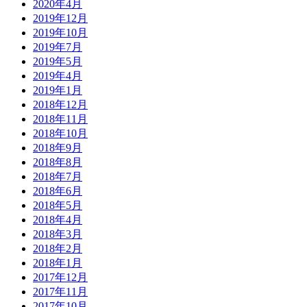
2020年4月
2019年12月
2019年10月
2019年7月
2019年5月
2019年4月
2019年1月
2018年12月
2018年11月
2018年10月
2018年9月
2018年8月
2018年7月
2018年6月
2018年5月
2018年4月
2018年3月
2018年2月
2018年1月
2017年12月
2017年11月
2017年10月