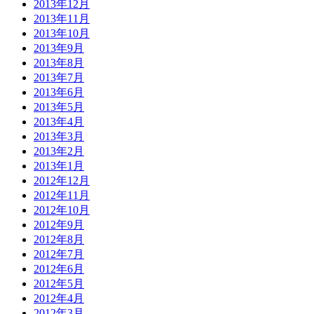
2013年12月
2013年11月
2013年10月
2013年9月
2013年8月
2013年7月
2013年6月
2013年5月
2013年4月
2013年3月
2013年2月
2013年1月
2012年12月
2012年11月
2012年10月
2012年9月
2012年8月
2012年7月
2012年6月
2012年5月
2012年4月
2012年3月