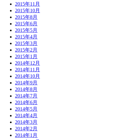
2015年11月
2015年10月
2015年8月
2015年6月
2015年5月
2015年4月
2015年3月
2015年2月
2015年1月
2014年12月
2014年11月
2014年10月
2014年9月
2014年8月
2014年7月
2014年6月
2014年5月
2014年4月
2014年3月
2014年2月
2014年1月