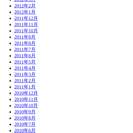
2012年2月
2012年1月
2011年12月
2011年11月
2011年10月
2011年9月
2011年8月
2011年7月
2011年6月
2011年5月
2011年4月
2011年3月
2011年2月
2011年1月
2010年12月
2010年11月
2010年10月
2010年9月
2010年8月
2010年7月
2010年6月