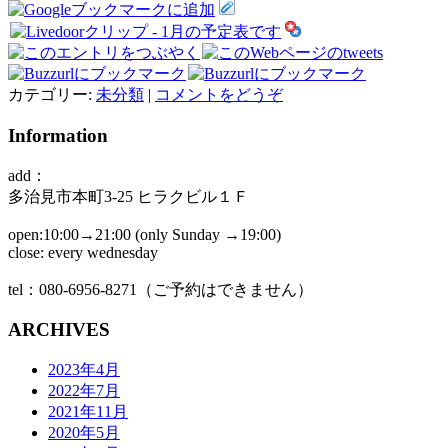
カテゴリー:
未分類
|
コメントをどうぞ
Information
add：
多治見市本町3-25 ヒラクビル１Ｆ
open:10:00→21:00 (only Sunday →19:00)
close: every wednesday
tel：080-6956-8271（ご予約はできません）
ARCHIVES
2023年4月
2022年7月
2021年11月
2020年5月