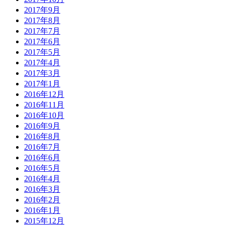
2017年9月
2017年8月
2017年7月
2017年6月
2017年5月
2017年4月
2017年3月
2017年1月
2016年12月
2016年11月
2016年10月
2016年9月
2016年8月
2016年7月
2016年6月
2016年5月
2016年4月
2016年3月
2016年2月
2016年1月
2015年12月