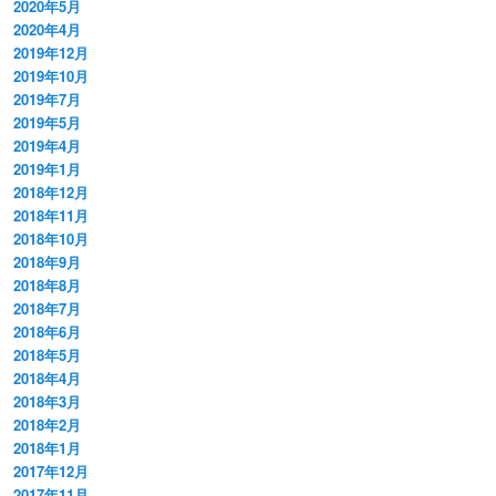
2020年5月
2020年4月
2019年12月
2019年10月
2019年7月
2019年5月
2019年4月
2019年1月
2018年12月
2018年11月
2018年10月
2018年9月
2018年8月
2018年7月
2018年6月
2018年5月
2018年4月
2018年3月
2018年2月
2018年1月
2017年12月
2017年11月