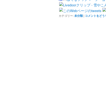
カテゴリー:
未分類
|
コメントをどう