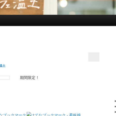
温土
期間限定！