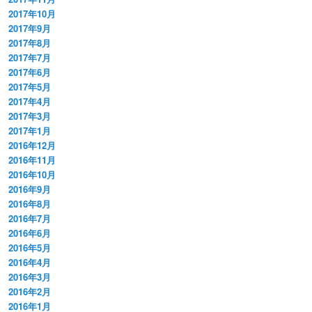
2017年10月
2017年9月
2017年8月
2017年7月
2017年6月
2017年5月
2017年4月
2017年3月
2017年1月
2016年12月
2016年11月
2016年10月
2016年9月
2016年8月
2016年7月
2016年6月
2016年5月
2016年4月
2016年3月
2016年2月
2016年1月