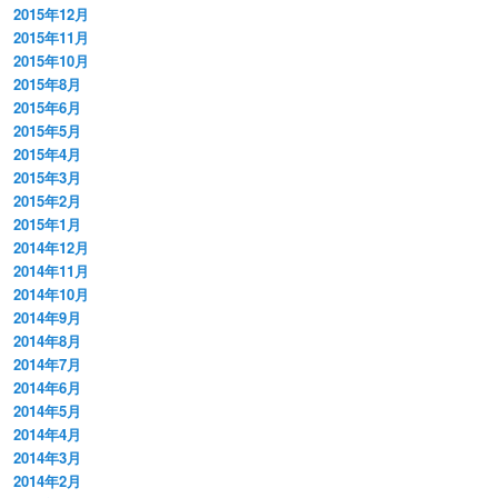
2015年12月
2015年11月
2015年10月
2015年8月
2015年6月
2015年5月
2015年4月
2015年3月
2015年2月
2015年1月
2014年12月
2014年11月
2014年10月
2014年9月
2014年8月
2014年7月
2014年6月
2014年5月
2014年4月
2014年3月
2014年2月