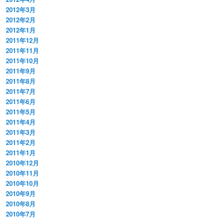
2012年3月
2012年2月
2012年1月
2011年12月
2011年11月
2011年10月
2011年9月
2011年8月
2011年7月
2011年6月
2011年5月
2011年4月
2011年3月
2011年2月
2011年1月
2010年12月
2010年11月
2010年10月
2010年9月
2010年8月
2010年7月