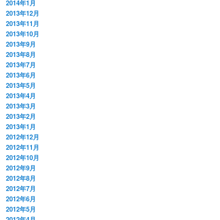
2014年1月
2013年12月
2013年11月
2013年10月
2013年9月
2013年8月
2013年7月
2013年6月
2013年5月
2013年4月
2013年3月
2013年2月
2013年1月
2012年12月
2012年11月
2012年10月
2012年9月
2012年8月
2012年7月
2012年6月
2012年5月
2012年4月