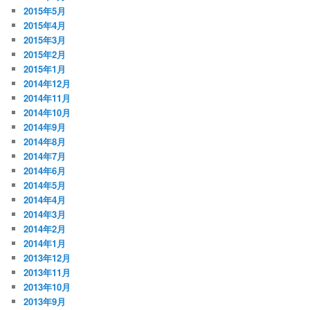
2015年5月
2015年4月
2015年3月
2015年2月
2015年1月
2014年12月
2014年11月
2014年10月
2014年9月
2014年8月
2014年7月
2014年6月
2014年5月
2014年4月
2014年3月
2014年2月
2014年1月
2013年12月
2013年11月
2013年10月
2013年9月