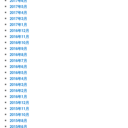
2017年6月
2017年5月
2017年4月
2017年3月
2017年1月
2016年12月
2016年11月
2016年10月
2016年9月
2016年8月
2016年7月
2016年6月
2016年5月
2016年4月
2016年3月
2016年2月
2016年1月
2015年12月
2015年11月
2015年10月
2015年8月
2015年6月