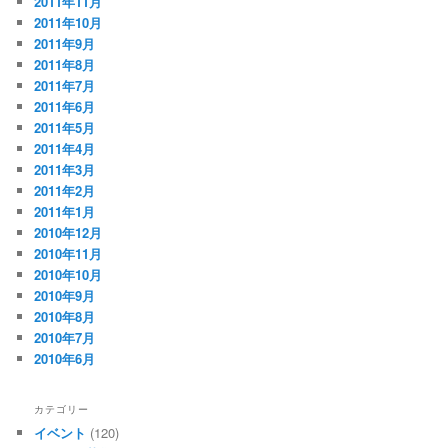
2011年11月
2011年10月
2011年9月
2011年8月
2011年7月
2011年6月
2011年5月
2011年4月
2011年3月
2011年2月
2011年1月
2010年12月
2010年11月
2010年10月
2010年9月
2010年8月
2010年7月
2010年6月
カテゴリー
イベント
(120)