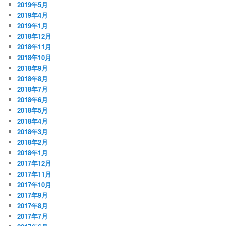
2019年5月
2019年4月
2019年1月
2018年12月
2018年11月
2018年10月
2018年9月
2018年8月
2018年7月
2018年6月
2018年5月
2018年4月
2018年3月
2018年2月
2018年1月
2017年12月
2017年11月
2017年10月
2017年9月
2017年8月
2017年7月