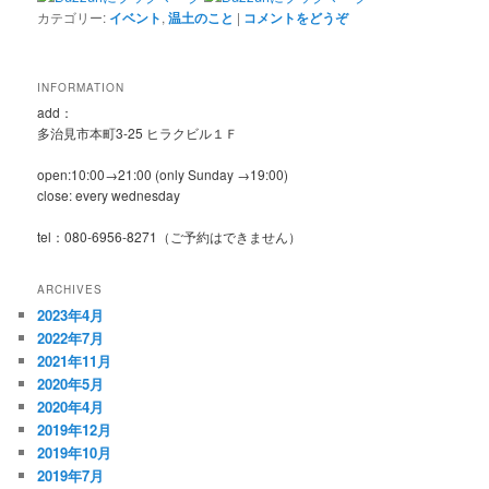
カテゴリー:
イベント
,
温土のこと
|
コメントをどうぞ
INFORMATION
add：
多治見市本町3-25 ヒラクビル１Ｆ
open:10:00→21:00 (only Sunday →19:00)
close: every wednesday
tel：080-6956-8271（ご予約はできません）
ARCHIVES
2023年4月
2022年7月
2021年11月
2020年5月
2020年4月
2019年12月
2019年10月
2019年7月