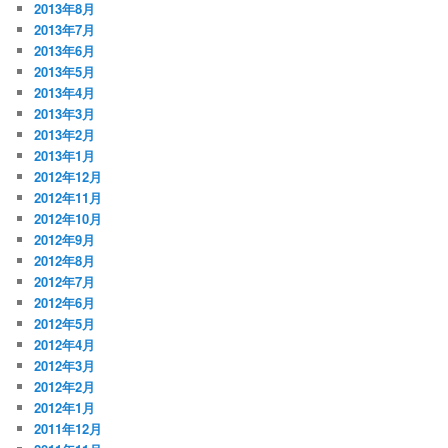
2013年8月
2013年7月
2013年6月
2013年5月
2013年4月
2013年3月
2013年2月
2013年1月
2012年12月
2012年11月
2012年10月
2012年9月
2012年8月
2012年7月
2012年6月
2012年5月
2012年4月
2012年3月
2012年2月
2012年1月
2011年12月