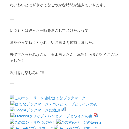
わいわいとにぎやかでなごやかな時間が過ぎていきます。
いつもとは違った一時を過ごして頂けたようで
またやってね！とうれしいお言葉を頂戴しました。
来て下さったみなさん、玉木ヨメさん、本当にありがとうござい
ました！
次回をお楽しみに?!!