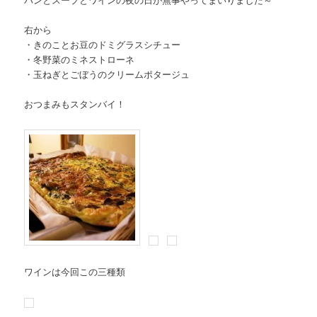
右から
・きのことお豆のドミグラスシチュー
・冬野菜のミネストローネ
・玉ねぎとごぼうのクリームポタージュ
おつまみもスタンバイ！
ワインは今回この三種類