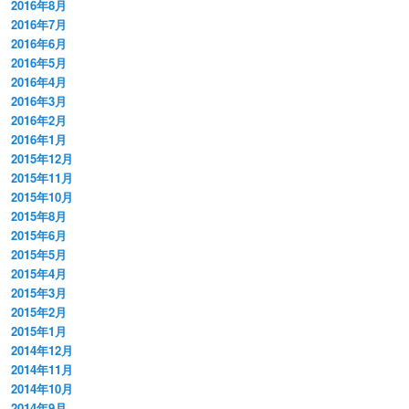
2016年8月
2016年7月
2016年6月
2016年5月
2016年4月
2016年3月
2016年2月
2016年1月
2015年12月
2015年11月
2015年10月
2015年8月
2015年6月
2015年5月
2015年4月
2015年3月
2015年2月
2015年1月
2014年12月
2014年11月
2014年10月
2014年9月