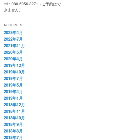
tel：080-6956-8271（ご予約はで
きません）
ARCHIVES
2023年4月
2022年7月
2021年11月
2020年5月
2020年4月
2019年12月
2019年10月
2019年7月
2019年5月
2019年4月
2019年1月
2018年12月
2018年11月
2018年10月
2018年9月
2018年8月
2018年7月