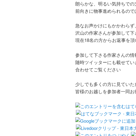
朗らかな、明るい気持ちでの
前向きに物事進められるので
急なお声かけにもかかわらず
沢山の作家さんが参加して下
現在18名の方からお返事を
参加して下さる作家さんの情
随時ツイッターにも載せてい
合わせてご覧ください
少しでも多くの方に見ていた
皆様のお越しを参加者一同お