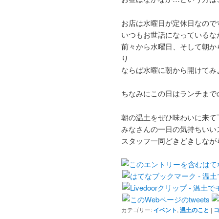
お店は水曜日が定休日なので
いつもお世話になっているな
前々から水曜日、そして朝か
り
ならば水曜に朝から開けてみ
ちなみにこの日はランチまでの営業
朝の温土をぜひ味わいに来て
みなさんの一日の気持ちいい
スタッフ一同どきどきしなが
カテゴリー:
イベント
,
温土のこと
|