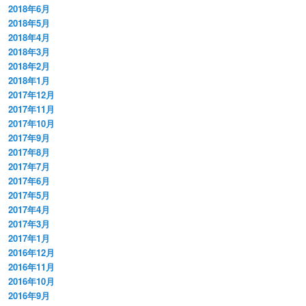
2018年6月
2018年5月
2018年4月
2018年3月
2018年2月
2018年1月
2017年12月
2017年11月
2017年10月
2017年9月
2017年8月
2017年7月
2017年6月
2017年5月
2017年4月
2017年3月
2017年1月
2016年12月
2016年11月
2016年10月
2016年9月