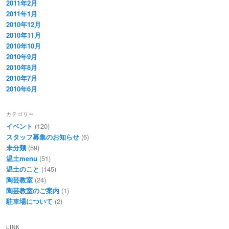
2011年2月
2011年1月
2010年12月
2010年11月
2010年10月
2010年9月
2010年8月
2010年7月
2010年6月
カテゴリー
イベント
(120)
スタッフ募集のお知らせ
(6)
未分類
(59)
温土menu
(51)
温土のこと
(145)
陶芸教室
(24)
陶芸教室のご案内
(1)
駐車場について
(2)
LINK