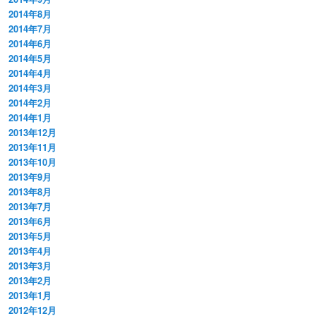
2014年8月
2014年7月
2014年6月
2014年5月
2014年4月
2014年3月
2014年2月
2014年1月
2013年12月
2013年11月
2013年10月
2013年9月
2013年8月
2013年7月
2013年6月
2013年5月
2013年4月
2013年3月
2013年2月
2013年1月
2012年12月