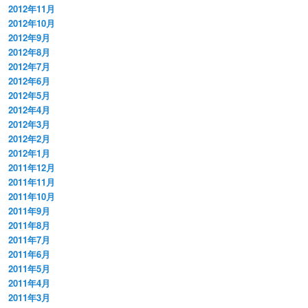
2012年11月
2012年10月
2012年9月
2012年8月
2012年7月
2012年6月
2012年5月
2012年4月
2012年3月
2012年2月
2012年1月
2011年12月
2011年11月
2011年10月
2011年9月
2011年8月
2011年7月
2011年6月
2011年5月
2011年4月
2011年3月