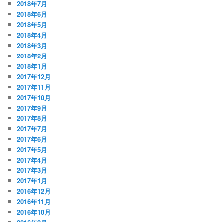
2018年7月
2018年6月
2018年5月
2018年4月
2018年3月
2018年2月
2018年1月
2017年12月
2017年11月
2017年10月
2017年9月
2017年8月
2017年7月
2017年6月
2017年5月
2017年4月
2017年3月
2017年1月
2016年12月
2016年11月
2016年10月