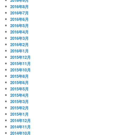
2016年9月
2016年8月
2016年7月
2016年6月
2016年5月
2016年4月
2016年3月
2016年2月
2016年1月
2015年12月
2015年11月
2015年10月
2015年8月
2015年6月
2015年5月
2015年4月
2015年3月
2015年2月
2015年1月
2014年12月
2014年11月
2014年10月