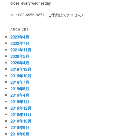
close: every wednesday
tel：080-6956-8271（ご予約はできません）
ARCHIVES
2023年4月
2022年7月
2021年11月
2020年5月
2020年4月
2019年12月
2019年10月
2019年7月
2019年5月
2019年4月
2019年1月
2018年12月
2018年11月
2018年10月
2018年9月
2018年8月