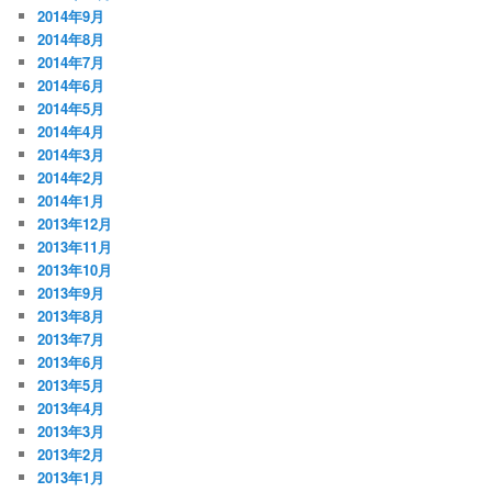
2014年9月
2014年8月
2014年7月
2014年6月
2014年5月
2014年4月
2014年3月
2014年2月
2014年1月
2013年12月
2013年11月
2013年10月
2013年9月
2013年8月
2013年7月
2013年6月
2013年5月
2013年4月
2013年3月
2013年2月
2013年1月