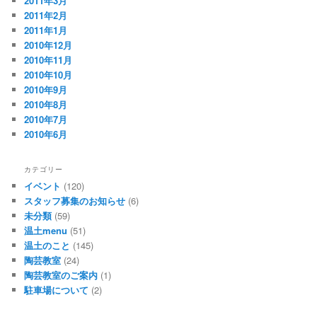
2011年3月
2011年2月
2011年1月
2010年12月
2010年11月
2010年10月
2010年9月
2010年8月
2010年7月
2010年6月
カテゴリー
イベント
(120)
スタッフ募集のお知らせ
(6)
未分類
(59)
温土menu
(51)
温土のこと
(145)
陶芸教室
(24)
陶芸教室のご案内
(1)
駐車場について
(2)