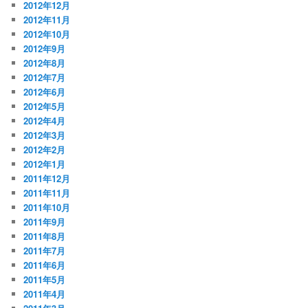
2012年12月
2012年11月
2012年10月
2012年9月
2012年8月
2012年7月
2012年6月
2012年5月
2012年4月
2012年3月
2012年2月
2012年1月
2011年12月
2011年11月
2011年10月
2011年9月
2011年8月
2011年7月
2011年6月
2011年5月
2011年4月